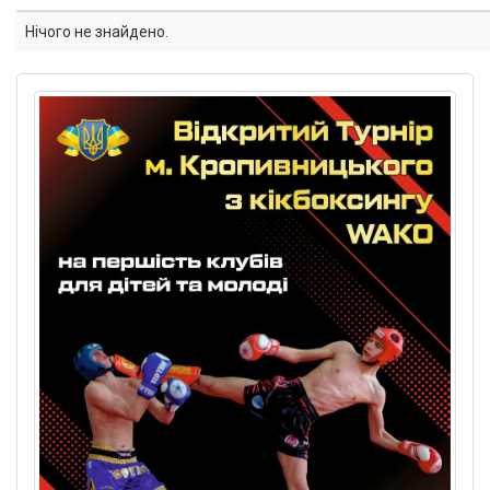
Нічого не знайдено.