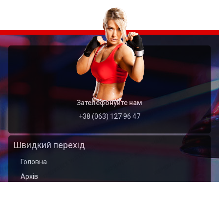
Зателефонуйте нам
+38 (063) 127 96 47
Швидкий перехід
Головна
Архів
Організація
Контакти