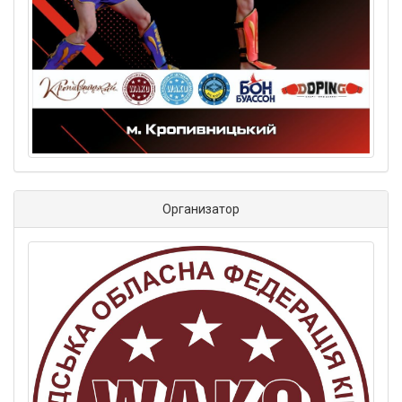
Организатор