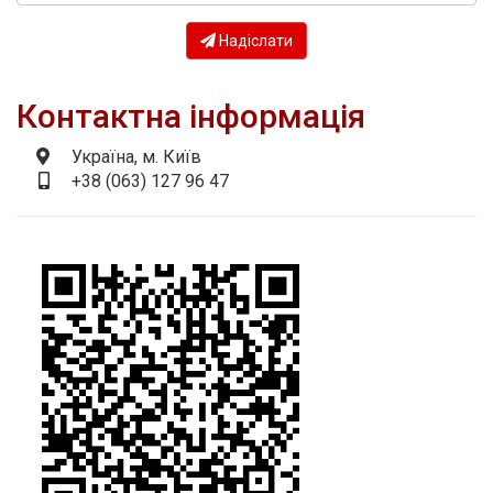
Надіслати
Контактна інформація
Україна, м. Київ
+38 (063) 127 96 47