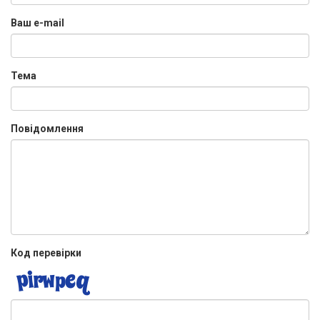
Ваш e-mail
Тема
Повідомлення
Код перевірки