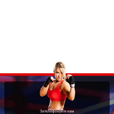
Зателефонуйте нам