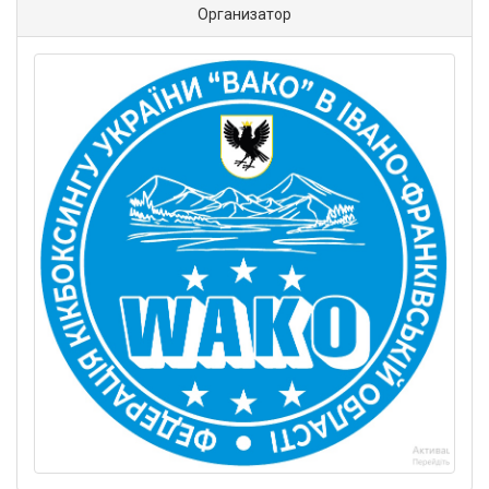
Организатор