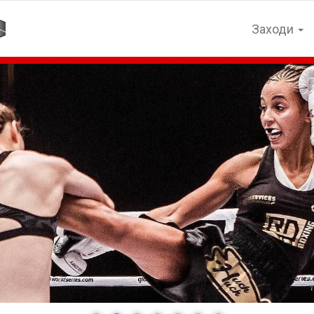
Заходи