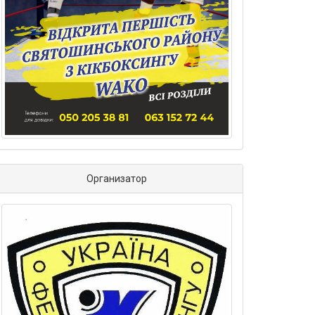
Организатор