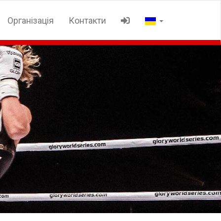
Організація
Контакти