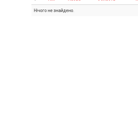
Нічого не знайдено.