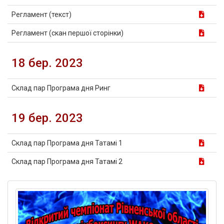
Регламент (текст)
Регламент (скан першої сторінки)
18 бер. 2023
Склад пар Програма дня Ринг
19 бер. 2023
Склад пар Програма дня Татамі 1
Склад пар Програма дня Татамі 2