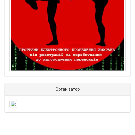
Організатор