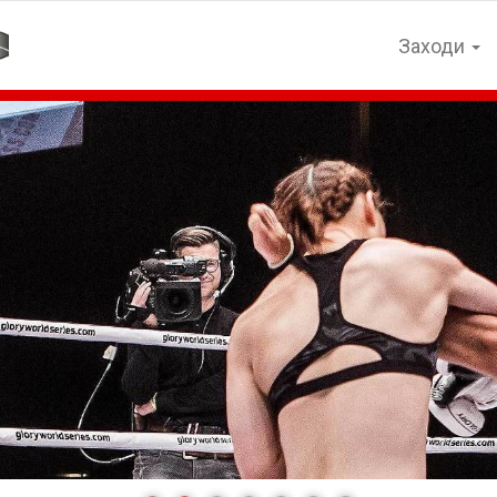
Заходи