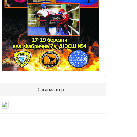
Организатор