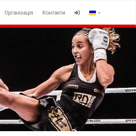
Організація
Контакти