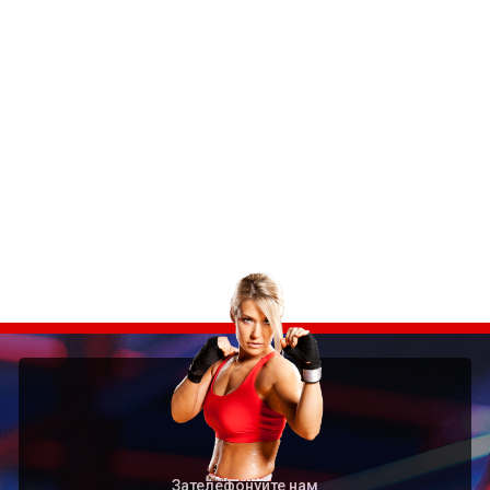
Зателефонуйте нам