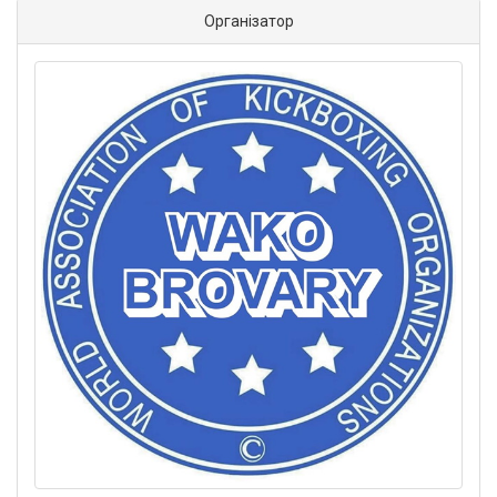
Організатор