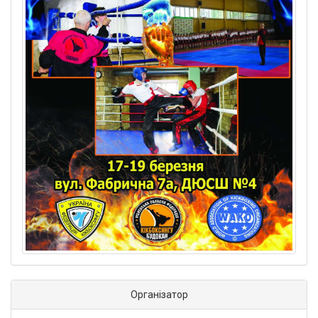
Організатор