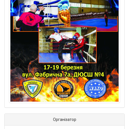
Організатор