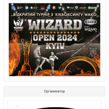
Организатор