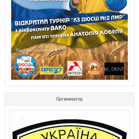
Организатор