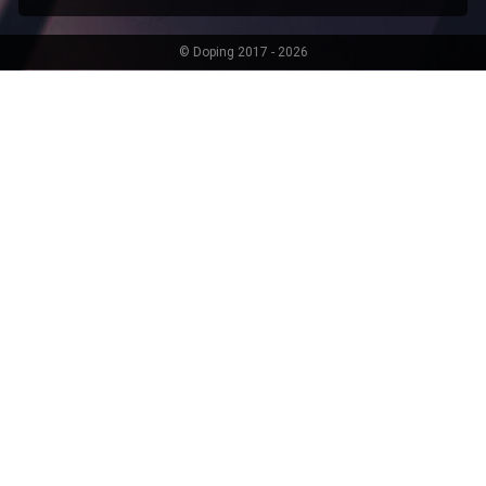
© Doping 2017 - 2026