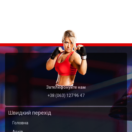
Зателефонуйте нам
+38 (063) 127 96 47
Швидкий перехід
Головна
Архів