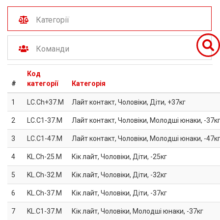
Категорії
Команди
Код
#
категорії
Категорія
1
LC.Ch+37.M
Лайт контакт, Чоловіки, Діти, +37кг
2
LC.C1-37.M
Лайт контакт, Чоловіки, Молодші юнаки, -37к
3
LC.C1-47.M
Лайт контакт, Чоловіки, Молодші юнаки, -47к
4
KL.Ch-25.M
Кік лайт, Чоловіки, Діти, -25кг
5
KL.Ch-32.M
Кік лайт, Чоловіки, Діти, -32кг
6
KL.Ch-37.M
Кік лайт, Чоловіки, Діти, -37кг
7
KL.C1-37.M
Кік лайт, Чоловіки, Молодші юнаки, -37кг